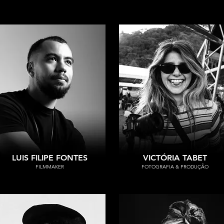
LUIS FILIPE FONTES
VICTÓRIA TABET
FILMMAKER
FOTOGRAFIA & PRODUÇÃO