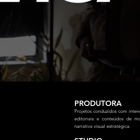
PRODUTORA
Projetos conduzidos com inten
editoriais e conteúdos de m
narrativa visual estratégica.