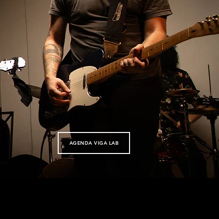
AGENDA VIGA LAB