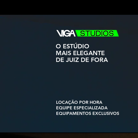
O ESTÚDIO
MAIS ELEGANTE
DE JUIZ DE FORA
LOCAÇÃO POR HORA
EQUIPE ESPECIALIZADA
EQUIPAMENTOS EXCLUSIVOS