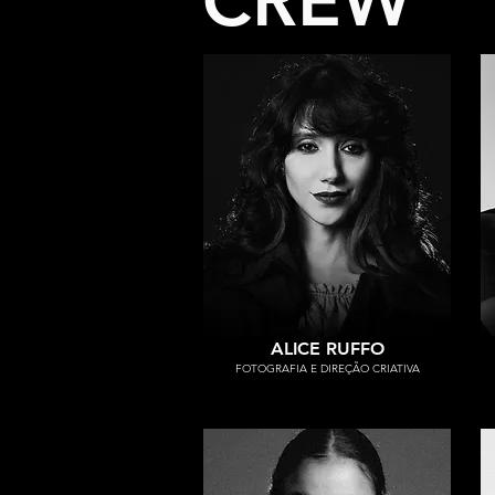
CREW
ALICE RUFFO
FOTOGRAFIA E DIREÇÃO CRIATIVA