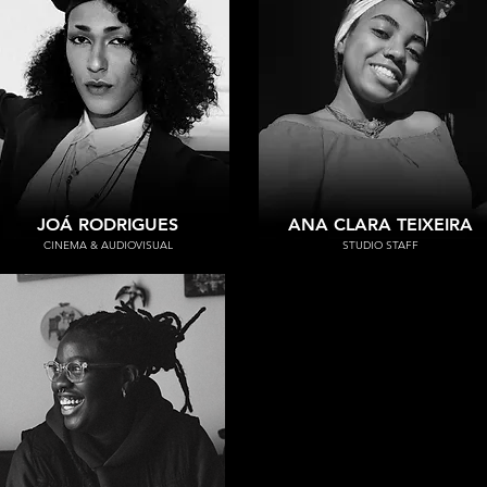
JOÁ RODRIGUES
ANA CLARA TEIXEIRA
CINEMA & AUDIOVISUAL
STUDIO STAFF